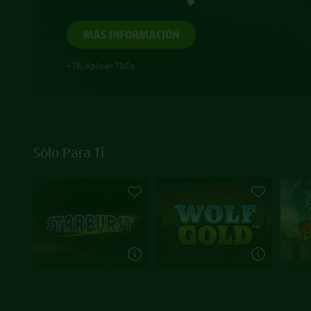
Más información
+18. Aplican T&Cs