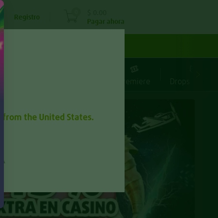
0
$ 0.00
Registro
Pagar ahora
itos
Deportes
Ofertas
vo
Premios instantáneos
Premiere
Drops & Wins
s from the United States.