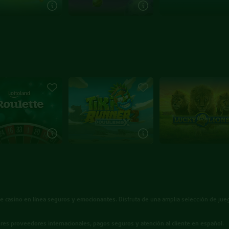
e casino en línea seguros y emocionantes
. Disfruta de una amplia selección de jue
es proveedores internacionales, pagos seguros y atención al cliente en español
.