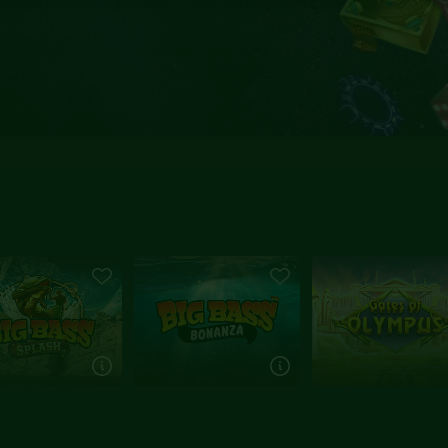
Einen Adressnachweis in Form einer
Rechnung oder eines Kontoauszugs
(max. 6 Monate alt).
Ein Foto von dir (Selfie), auf dem du
einen Zettel mit deiner E-Mail-Adresse
und dem Wort "Lottoland" hältst.
Spielerservice kontaktieren
Später fortfahren