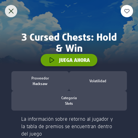
Descubre
Juegos Nuevos
Slots
Jackpot Overdrive
Pr
Welcome to Lottoland
Home of the world's biggest jackpots
IDENTITÄTSPRÜFUNG
Thank you for visiting Lottoland! Currently, we
are not allowed to accept players from the
Bitte bestätige dein Spielerkonto durch die
United States.
folgenden Schritte.
Weitere Informationen
Bitte sende uns folgendes per E-Mail:
Ein Foto oder einen Scan deines
HASTA $300 EXTRA DIARIOS, SIN
Personalausweises oder Reisepasses.
BLOQUEAR DEPÓSITO Y PARA
Einen Adressnachweis in Form einer