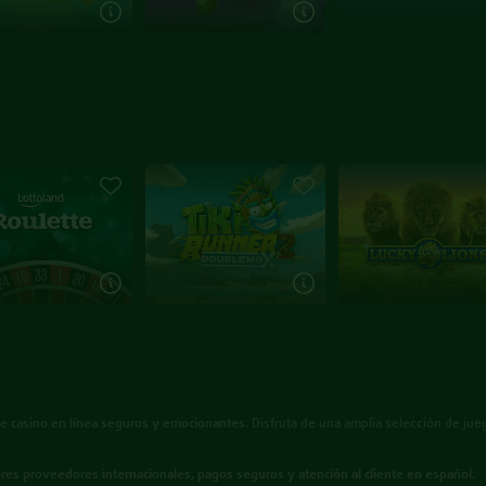
e casino en línea seguros y emocionantes
. Disfruta de una amplia selección de jue
es proveedores internacionales, pagos seguros y atención al cliente en español
.