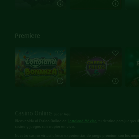
Bienvenido al
Casino Online de
Lottoland México
, tu destino para
juegos d
casino y juegos con crupier en vivo
.
Nuestro casino virtual ofrece
experiencias de juego premium con los mejor