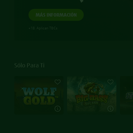
Más información
+18. Aplican T&Cs