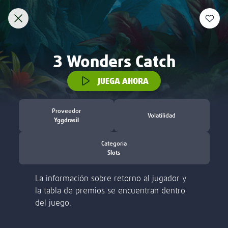
Descubre
Juegos Nuevos
Slots
Jackpot Overdrive
Pr
Welcome to Lottoland
Home of the world's biggest jackpots
IDENTITÄTSPRÜFUNG
Thank you for visiting Lottoland! Currently, we
are not allowed to accept players from the
Bitte bestätige dein Spielerkonto durch die
United States.
folgenden Schritte.
Weitere Informationen
Bitte sende uns folgendes per E-Mail:
Ein Foto oder einen Scan deines
HASTA $300 EXTRA DIARIOS, SIN
Personalausweises oder Reisepasses.
BLOQUEAR DEPÓSITO Y PARA
Einen Adressnachweis in Form einer