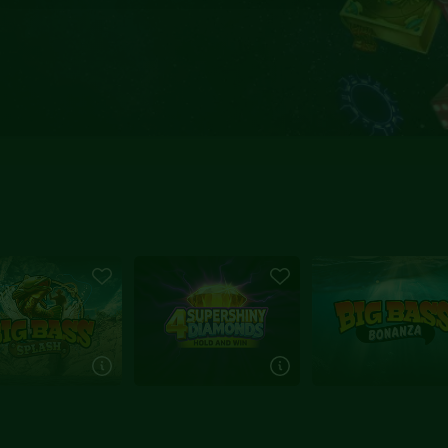
Einen Adressnachweis in Form einer
Rechnung oder eines Kontoauszugs
(max. 6 Monate alt).
Ein Foto von dir (Selfie), auf dem du
einen Zettel mit deiner E-Mail-Adresse
und dem Wort "Lottoland" hältst.
Spielerservice kontaktieren
Später fortfahren