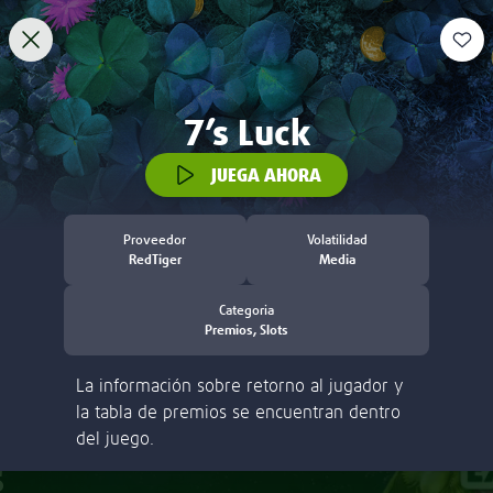
operachas
Iniciar Sesión
uestas múltiples en grupo!
puesta ahora!
Millions
Más loterías
Casino
Coperachas
Raspad
Welcome to Lottoland
verdrive
Premios
Juegos de Mesa
Crupier en Vi
Home of the world's biggest jackpots
IDENTITÄTSPRÜFUNG
ottoland! Currently, we are not allowed to accept player
TRA
Bitte bestätige dein Spielerkonto durch die
folgenden Schritte.
Weitere Informationen
LOQUEAR
Bitte sende uns folgendes per E-Mail:
A JUGARLO
Ein Foto oder einen Scan deines
!
Personalausweises oder Reisepasses.