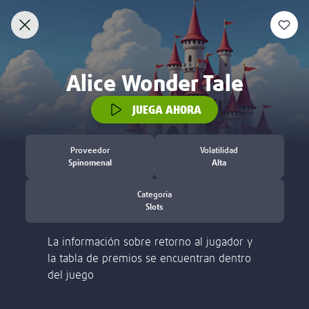
Descubre
Juegos Nuevos
Slots
Jackpot Overdrive
Pr
Welcome to Lottoland
Home of the world's biggest jackpots
IDENTITÄTSPRÜFUNG
Thank you for visiting Lottoland! Currently, we
are not allowed to accept players from the
Bitte bestätige dein Spielerkonto durch die
United States.
folgenden Schritte.
Weitere Informationen
Bitte sende uns folgendes per E-Mail:
Ein Foto oder einen Scan deines
HASTA $300 EXTRA DIARIOS, SIN
Personalausweises oder Reisepasses.
BLOQUEAR DEPÓSITO Y PARA
Einen Adressnachweis in Form einer