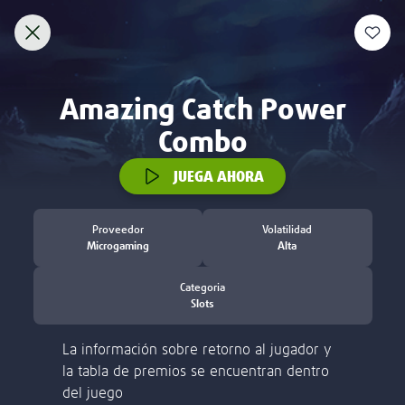
Descubre
Juegos Nuevos
Slots
Jackpot Overdrive
Pr
Welcome to Lottoland
Home of the world's biggest jackpots
IDENTITÄTSPRÜFUNG
Thank you for visiting Lottoland! Currently, we
are not allowed to accept players from the
Bitte bestätige dein Spielerkonto durch die
United States.
folgenden Schritte.
Weitere Informationen
Bitte sende uns folgendes per E-Mail:
Ein Foto oder einen Scan deines
HASTA $300 EXTRA DIARIOS, SIN
Personalausweises oder Reisepasses.
BLOQUEAR DEPÓSITO Y PARA
Einen Adressnachweis in Form einer