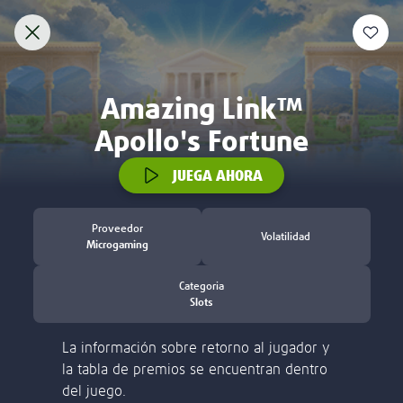
Descubre
Juegos Nuevos
Slots
Jackpot Overdrive
Pr
Welcome to Lottoland
Home of the world's biggest jackpots
IDENTITÄTSPRÜFUNG
Thank you for visiting Lottoland! Currently, we
are not allowed to accept players from the
Bitte bestätige dein Spielerkonto durch die
United States.
folgenden Schritte.
Weitere Informationen
Bitte sende uns folgendes per E-Mail:
Ein Foto oder einen Scan deines
HASTA $300 EXTRA DIARIOS, SIN
Personalausweises oder Reisepasses.
BLOQUEAR DEPÓSITO Y PARA
Einen Adressnachweis in Form einer