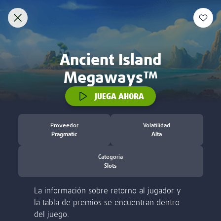
Descubre
Juegos Nuevos
Slots
Jackpot Overdrive
Pr
Welcome to Lottoland
Home of the world's biggest jackpots
IDENTITÄTSPRÜFUNG
Thank you for visiting Lottoland! Currently, we
are not allowed to accept players from the
Bitte bestätige dein Spielerkonto durch die
United States.
folgenden Schritte.
Weitere Informationen
Bitte sende uns folgendes per E-Mail:
Ein Foto oder einen Scan deines
HASTA $300 EXTRA DIARIOS, SIN
Personalausweises oder Reisepasses.
BLOQUEAR DEPÓSITO Y PARA
Einen Adressnachweis in Form einer