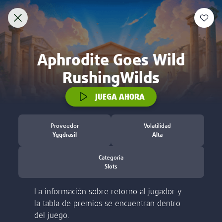
Descubre
Juegos Nuevos
Slots
Jackpot Overdrive
Pr
Welcome to Lottoland
Home of the world's biggest jackpots
IDENTITÄTSPRÜFUNG
Thank you for visiting Lottoland! Currently, we
are not allowed to accept players from the
Bitte bestätige dein Spielerkonto durch die
United States.
folgenden Schritte.
Weitere Informationen
Bitte sende uns folgendes per E-Mail:
Ein Foto oder einen Scan deines
HASTA $300 EXTRA DIARIOS, SIN
Personalausweises oder Reisepasses.
BLOQUEAR DEPÓSITO Y PARA
Einen Adressnachweis in Form einer