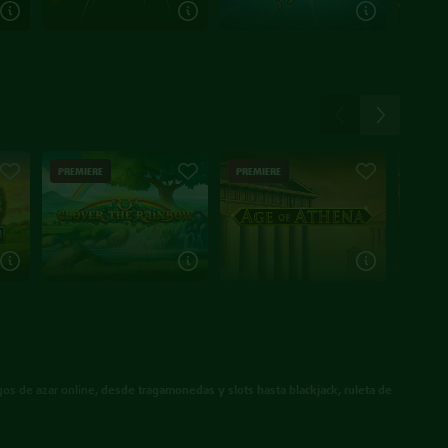
gos de azar online,
desde tragamonedas y slots hasta blackjack, ruleta de