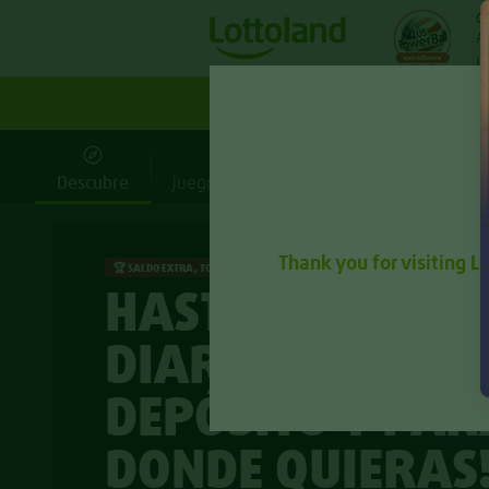
C
Ap
¡A
Melate
PowerBall
Mega 
Descubre
Juegos Nuevos
Slots
Jackpot O
Thank you for visiting L
HASTA $300 EX
DIARIOS, SIN B
DEPÓSITO Y PAR
DONDE QUIERAS