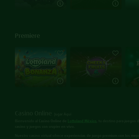
Bienvenido al
Casino Online de
Lottoland México
, tu destino para
juegos d
casino y juegos con crupier en vivo
.
Nuestro casino virtual ofrece
experiencias de juego premium con los mejor