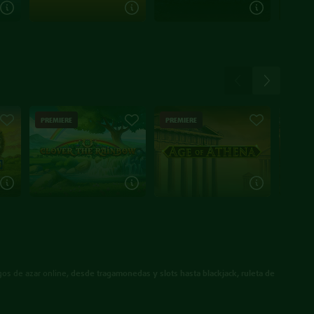
gos de azar online,
desde tragamonedas y slots hasta blackjack, ruleta de