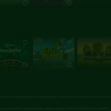
e casino en línea seguros y emocionantes
. Disfruta de una amplia selección de jue
es proveedores internacionales, pagos seguros y atención al cliente en español
.