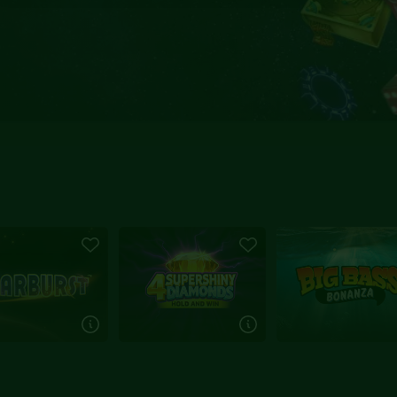
Einen Adressnachweis in Form einer
Rechnung oder eines Kontoauszugs
(max. 6 Monate alt).
Ein Foto von dir (Selfie), auf dem du
einen Zettel mit deiner E-Mail-Adresse
und dem Wort "Lottoland" hältst.
Spielerservice kontaktieren
Später fortfahren