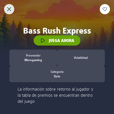
Descubre
Juegos Nuevos
Slots
Jackpot Overdrive
Pr
Welcome to Lottoland
Home of the world's biggest jackpots
IDENTITÄTSPRÜFUNG
Thank you for visiting Lottoland! Currently, we
are not allowed to accept players from the
Bitte bestätige dein Spielerkonto durch die
United States.
folgenden Schritte.
Weitere Informationen
Bitte sende uns folgendes per E-Mail:
Ein Foto oder einen Scan deines
HASTA $300 EXTRA DIARIOS, SIN
Personalausweises oder Reisepasses.
BLOQUEAR DEPÓSITO Y PARA
Einen Adressnachweis in Form einer