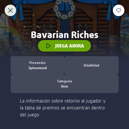
Descubre
Juegos Nuevos
Slots
Jackpot Overdrive
Pr
Welcome to Lottoland
Home of the world's biggest jackpots
IDENTITÄTSPRÜFUNG
Thank you for visiting Lottoland! Currently, we
are not allowed to accept players from the
Bitte bestätige dein Spielerkonto durch die
United States.
folgenden Schritte.
Weitere Informationen
Bitte sende uns folgendes per E-Mail:
Ein Foto oder einen Scan deines
HASTA $300 EXTRA DIARIOS, SIN
Personalausweises oder Reisepasses.
BLOQUEAR DEPÓSITO Y PARA
Einen Adressnachweis in Form einer