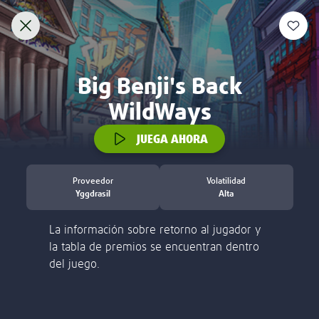
Descubre
Juegos Nuevos
Slots
Jackpot Overdrive
Pr
Welcome to Lottoland
Home of the world's biggest jackpots
IDENTITÄTSPRÜFUNG
Thank you for visiting Lottoland! Currently, we
are not allowed to accept players from the
Bitte bestätige dein Spielerkonto durch die
United States.
folgenden Schritte.
Weitere Informationen
Bitte sende uns folgendes per E-Mail:
Ein Foto oder einen Scan deines
HASTA $300 EXTRA DIARIOS, SIN
Personalausweises oder Reisepasses.
BLOQUEAR DEPÓSITO Y PARA
Einen Adressnachweis in Form einer