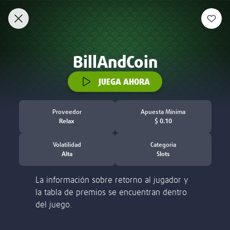
Descubre
Juegos Nuevos
Slots
Jackpot Overdrive
Pr
Welcome to Lottoland
Home of the world's biggest jackpots
IDENTITÄTSPRÜFUNG
Thank you for visiting Lottoland! Currently, we
are not allowed to accept players from the
Bitte bestätige dein Spielerkonto durch die
United States.
folgenden Schritte.
Weitere Informationen
Bitte sende uns folgendes per E-Mail:
Ein Foto oder einen Scan deines
HASTA $300 EXTRA DIARIOS, SIN
Personalausweises oder Reisepasses.
BLOQUEAR DEPÓSITO Y PARA
Einen Adressnachweis in Form einer