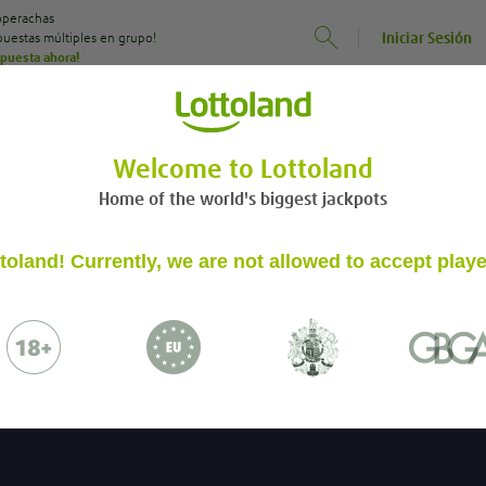
operachas
Iniciar Sesión
uestas múltiples en grupo!
puesta ahora!
Millions
Más loterías
Casino
Coperachas
Raspad
Welcome to Lottoland
Home of the world's biggest jackpots
toland! Currently, we are not allowed to accept play