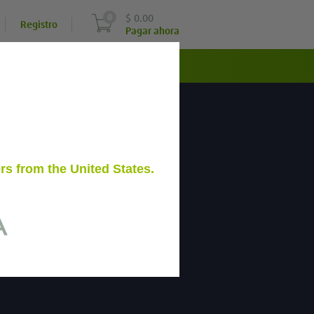
0
$ 0.00
Registro
Pagar ahora
itos
Deportes
Ofertas
ers from the United States.