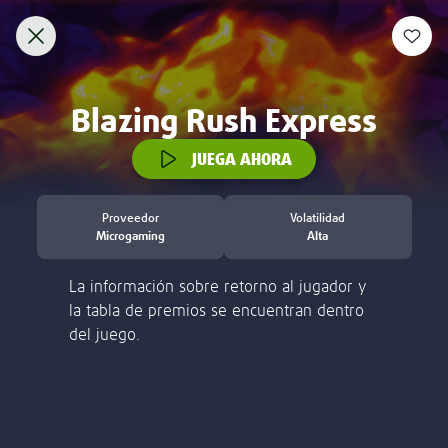
Descubre
Juegos Nuevos
Slots
Jackpot Overdrive
Pr
Welcome to Lottoland
Home of the world's biggest jackpots
IDENTITÄTSPRÜFUNG
Thank you for visiting Lottoland! Currently, we
are not allowed to accept players from the
Bitte bestätige dein Spielerkonto durch die
United States.
folgenden Schritte.
Weitere Informationen
Bitte sende uns folgendes per E-Mail:
Ein Foto oder einen Scan deines
HASTA $300 EXTRA DIARIOS, SIN
Personalausweises oder Reisepasses.
BLOQUEAR DEPÓSITO Y PARA
Einen Adressnachweis in Form einer