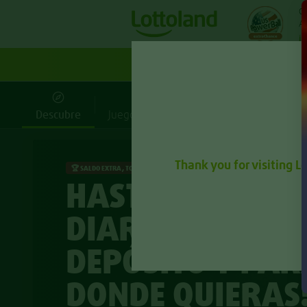
C
Ap
¡A
Melate
PowerBall
Mega 
Descubre
Juegos Nuevos
Slots
Jackpot O
Thank you for visiting L
HASTA $300 EX
DIARIOS, SIN B
DEPÓSITO Y PAR
DONDE QUIERAS