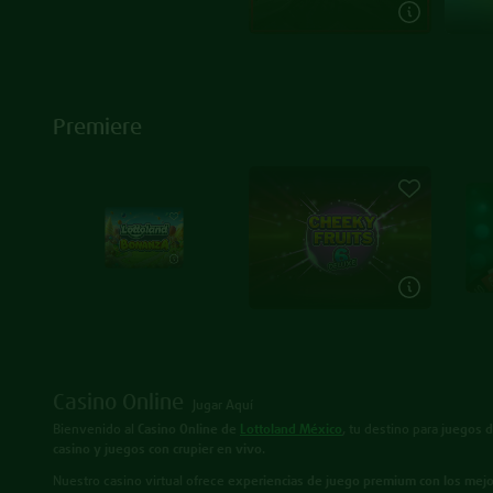
Bienvenido al
Casino Online de
Lottoland México
, tu destino para
juegos d
casino y juegos con crupier en vivo
.
Nuestro casino virtual ofrece
experiencias de juego premium con los mejor