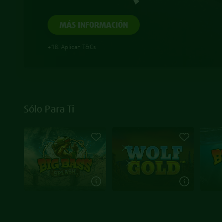
Más información
+18. Aplican T&Cs