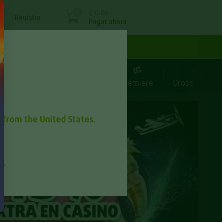
0
$ 0.00
Registro
Pagar ahora
itos
Deportes
Ofertas
vo
Premios instantáneos
Premiere
Drops & Wins
s from the United States.