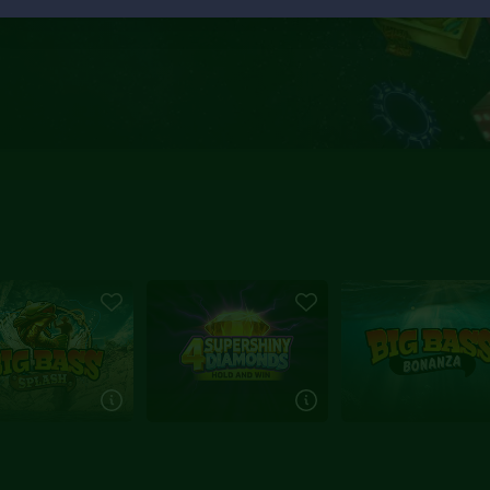
Einen Adressnachweis in Form einer
Rechnung oder eines Kontoauszugs
(max. 6 Monate alt).
Ein Foto von dir (Selfie), auf dem du
einen Zettel mit deiner E-Mail-Adresse
und dem Wort "Lottoland" hältst.
Spielerservice kontaktieren
Später fortfahren