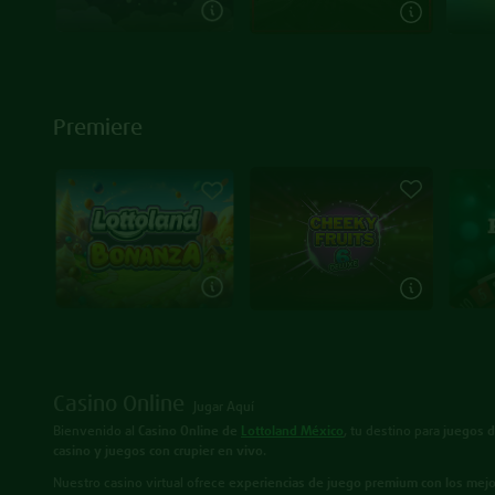
Bienvenido al
Casino Online de
Lottoland México
, tu destino para
juegos d
casino y juegos con crupier en vivo
.
Nuestro casino virtual ofrece
experiencias de juego premium con los mejor