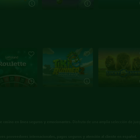
e casino en línea seguros y emocionantes
. Disfruta de una amplia selección de jue
es proveedores internacionales, pagos seguros y atención al cliente en español
.