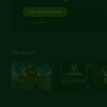
Más información
+18. Aplican T&Cs