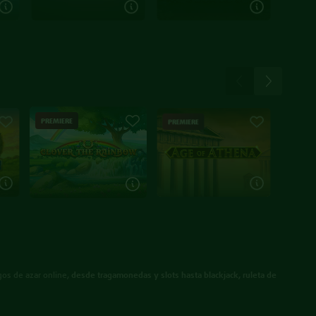
gos de azar online,
desde tragamonedas y slots hasta blackjack, ruleta de