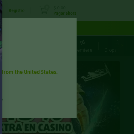
0
$ 0.00
Registro
Pagar ahora
itos
Deportes
Ofertas
vo
Premios instantáneos
Premiere
Drops & Wins
s from the United States.