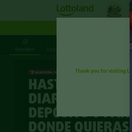
C
Ap
¡A
Melate
PowerBall
Mega 
Descubre
Juegos Nuevos
Slots
Jackpot O
Thank you for visiting L
HASTA $300 EX
DIARIOS, SIN B
DEPÓSITO Y PAR
DONDE QUIERAS