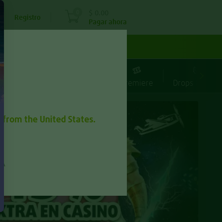
0
$ 0.00
Registro
Pagar ahora
itos
Deportes
Ofertas
vo
Premios instantáneos
Premiere
Drops & Wins
s from the United States.