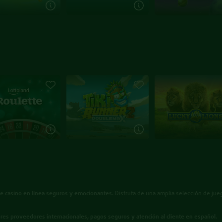
e casino en línea seguros y emocionantes
. Disfruta de una amplia selección de jue
es proveedores internacionales, pagos seguros y atención al cliente en español
.