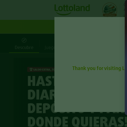
C
Ap
¡A
Melate
PowerBall
Mega 
Descubre
Juegos Nuevos
Slots
Jackpot O
Thank you for visiting L
HASTA $300 EX
DIARIOS, SIN B
DEPÓSITO Y PAR
DONDE QUIERAS