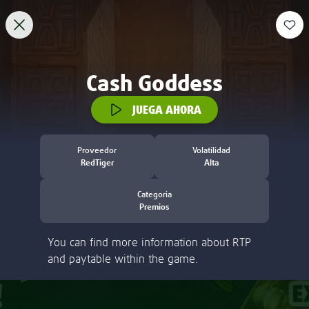
operachas
Iniciar Sesión
uestas múltiples en grupo!
puesta ahora!
Millions
Más loterías
Casino
Coperachas
Raspad
Welcome to Lottoland
verdrive
Premios
Juegos de Mesa
Crupier en Vi
Home of the world's biggest jackpots
IDENTITÄTSPRÜFUNG
ottoland! Currently, we are not allowed to accept player
TRA
Bitte bestätige dein Spielerkonto durch die
folgenden Schritte.
Weitere Informationen
LOQUEAR
Bitte sende uns folgendes per E-Mail:
A JUGARLO
Ein Foto oder einen Scan deines
!
Personalausweises oder Reisepasses.