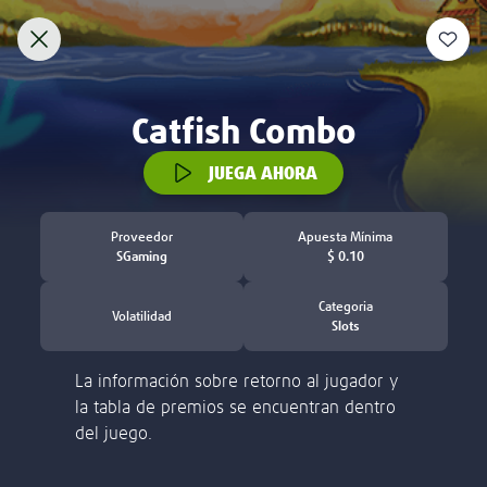
Descubre
Juegos Nuevos
Slots
Jackpot Overdrive
Pr
Welcome to Lottoland
Home of the world's biggest jackpots
IDENTITÄTSPRÜFUNG
Thank you for visiting Lottoland! Currently, we
are not allowed to accept players from the
Bitte bestätige dein Spielerkonto durch die
United States.
folgenden Schritte.
Weitere Informationen
Bitte sende uns folgendes per E-Mail:
Ein Foto oder einen Scan deines
HASTA $300 EXTRA DIARIOS, SIN
Personalausweises oder Reisepasses.
BLOQUEAR DEPÓSITO Y PARA
Einen Adressnachweis in Form einer