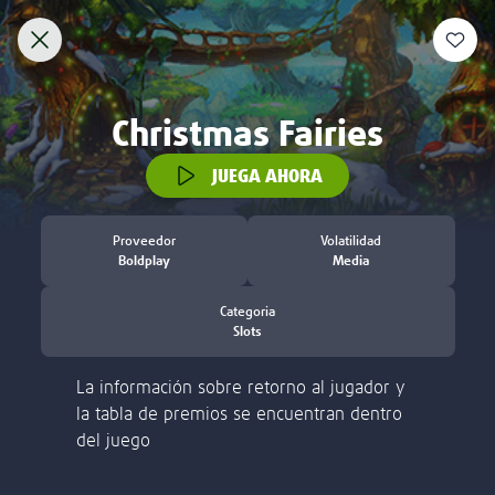
Descubre
Juegos Nuevos
Slots
Jackpot Overdrive
Pr
Welcome to Lottoland
Home of the world's biggest jackpots
IDENTITÄTSPRÜFUNG
Thank you for visiting Lottoland! Currently, we
are not allowed to accept players from the
Bitte bestätige dein Spielerkonto durch die
United States.
folgenden Schritte.
Weitere Informationen
Bitte sende uns folgendes per E-Mail:
Ein Foto oder einen Scan deines
HASTA $300 EXTRA DIARIOS, SIN
Personalausweises oder Reisepasses.
BLOQUEAR DEPÓSITO Y PARA
Einen Adressnachweis in Form einer