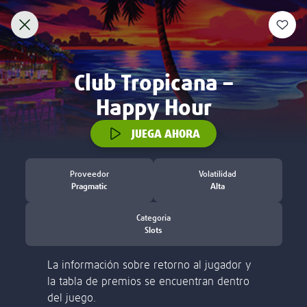
Descubre
Juegos Nuevos
Slots
Jackpot Overdrive
Pr
Welcome to Lottoland
Home of the world's biggest jackpots
IDENTITÄTSPRÜFUNG
Thank you for visiting Lottoland! Currently, we
are not allowed to accept players from the
Bitte bestätige dein Spielerkonto durch die
United States.
folgenden Schritte.
Weitere Informationen
Bitte sende uns folgendes per E-Mail:
Ein Foto oder einen Scan deines
HASTA $300 EXTRA DIARIOS, SIN
Personalausweises oder Reisepasses.
BLOQUEAR DEPÓSITO Y PARA
Einen Adressnachweis in Form einer