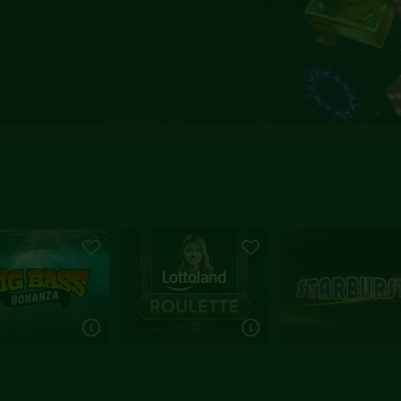
Einen Adressnachweis in Form einer
Rechnung oder eines Kontoauszugs
(max. 6 Monate alt).
Ein Foto von dir (Selfie), auf dem du
einen Zettel mit deiner E-Mail-Adresse
und dem Wort "Lottoland" hältst.
Spielerservice kontaktieren
Später fortfahren