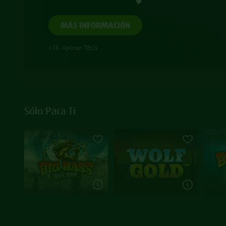
Más información
+18. Aplican T&Cs