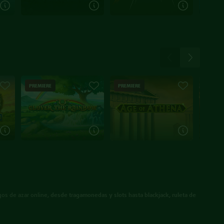
gos de azar online,
desde tragamonedas y slots hasta blackjack, ruleta de