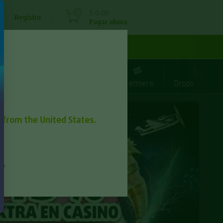
0
$ 0.00
Registro
Pagar ahora
itos
Deportes
Ofertas
vo
Premios instantáneos
Premiere
Drops & Wins
s from the United States.