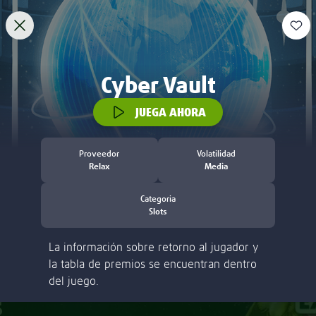
operachas
Iniciar Sesión
uestas múltiples en grupo!
puesta ahora!
Millions
Más loterías
Casino
Coperachas
Raspad
Welcome to Lottoland
verdrive
Premios
Juegos de Mesa
Crupier en Vi
Home of the world's biggest jackpots
IDENTITÄTSPRÜFUNG
ottoland! Currently, we are not allowed to accept player
TRA
Bitte bestätige dein Spielerkonto durch die
folgenden Schritte.
Weitere Informationen
LOQUEAR
Bitte sende uns folgendes per E-Mail:
A JUGARLO
Ein Foto oder einen Scan deines
!
Personalausweises oder Reisepasses.