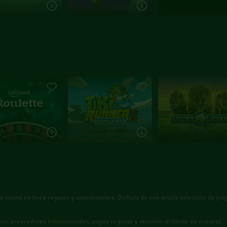
e casino en línea seguros y emocionantes
. Disfruta de una amplia selección de jue
es proveedores internacionales, pagos seguros y atención al cliente en español
.