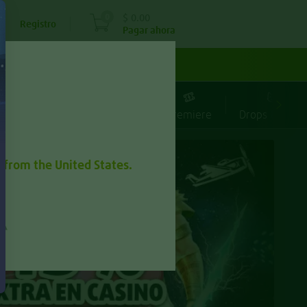
0
$ 0.00
Registro
Pagar ahora
itos
Deportes
Ofertas
vo
Premios instantáneos
Premiere
Drops & Wins
s from the United States.