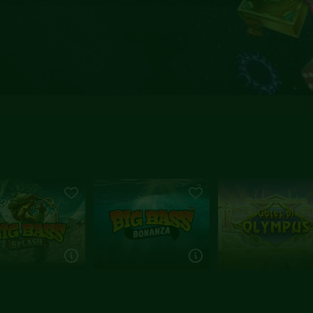
Einen Adressnachweis in Form einer
Rechnung oder eines Kontoauszugs
(max. 6 Monate alt).
Ein Foto von dir (Selfie), auf dem du
einen Zettel mit deiner E-Mail-Adresse
und dem Wort "Lottoland" hältst.
Spielerservice kontaktieren
Später fortfahren