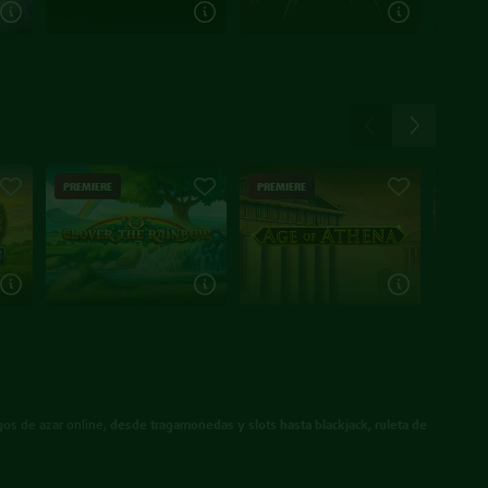
gos de azar online,
desde tragamonedas y slots hasta blackjack, ruleta de