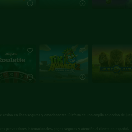
e casino en línea seguros y emocionantes
. Disfruta de una amplia selección de jue
es proveedores internacionales, pagos seguros y atención al cliente en español
.