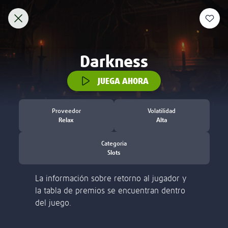
Descubre
Juegos Nuevos
Slots
Jackpot Overdrive
Pr
Welcome to Lottoland
Home of the world's biggest jackpots
IDENTITÄTSPRÜFUNG
Thank you for visiting Lottoland! Currently, we
are not allowed to accept players from the
Bitte bestätige dein Spielerkonto durch die
United States.
folgenden Schritte.
Weitere Informationen
Bitte sende uns folgendes per E-Mail:
Ein Foto oder einen Scan deines
HASTA $300 EXTRA DIARIOS, SIN
Personalausweises oder Reisepasses.
BLOQUEAR DEPÓSITO Y PARA
Einen Adressnachweis in Form einer