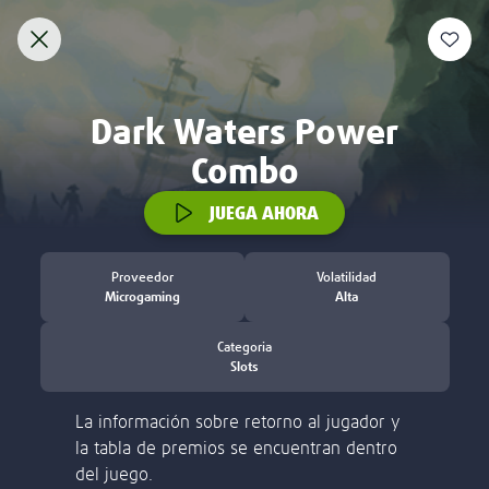
Descubre
Juegos Nuevos
Slots
Jackpot Overdrive
Pr
Welcome to Lottoland
Home of the world's biggest jackpots
IDENTITÄTSPRÜFUNG
Thank you for visiting Lottoland! Currently, we
are not allowed to accept players from the
Bitte bestätige dein Spielerkonto durch die
United States.
folgenden Schritte.
Weitere Informationen
Bitte sende uns folgendes per E-Mail:
Ein Foto oder einen Scan deines
HASTA $300 EXTRA DIARIOS, SIN
Personalausweises oder Reisepasses.
BLOQUEAR DEPÓSITO Y PARA
Einen Adressnachweis in Form einer