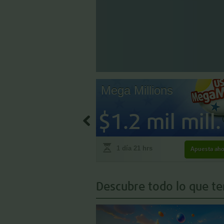
ions
Melate
il mill.
Hazte
<
millonario
1 día 21 hrs
Apuesta ahora
Apuesta 
Descubre todo lo que te