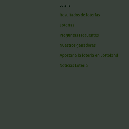
Lotería
Resultados de loterías
Loterías
Preguntas Frecuentes
Nuestros ganadores
Apostar a la lotería en Lottoland
Noticias Lotería