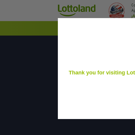
C
Ap
¡A
Melate
PowerBall
Mega 
Thank you for visiting Lot