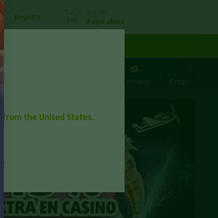
0
$ 0.00
Registro
Pagar ahora
itos
Deportes
Ofertas
vo
Premios instantáneos
Premiere
Drops & Wins
s from the United States.