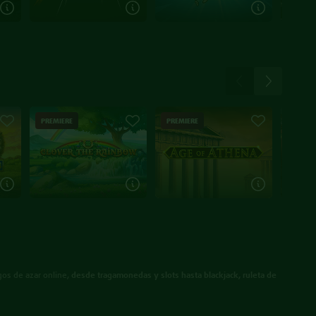
gos de azar online,
desde tragamonedas y slots hasta blackjack, ruleta de