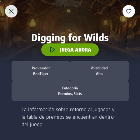
Descubre
Juegos Nuevos
Slots
Jackpot Overdrive
Pr
Welcome to Lottoland
Home of the world's biggest jackpots
IDENTITÄTSPRÜFUNG
Thank you for visiting Lottoland! Currently, we
are not allowed to accept players from the
Bitte bestätige dein Spielerkonto durch die
United States.
folgenden Schritte.
Weitere Informationen
Bitte sende uns folgendes per E-Mail:
Ein Foto oder einen Scan deines
HASTA $300 EXTRA DIARIOS, SIN
Personalausweises oder Reisepasses.
BLOQUEAR DEPÓSITO Y PARA
Einen Adressnachweis in Form einer