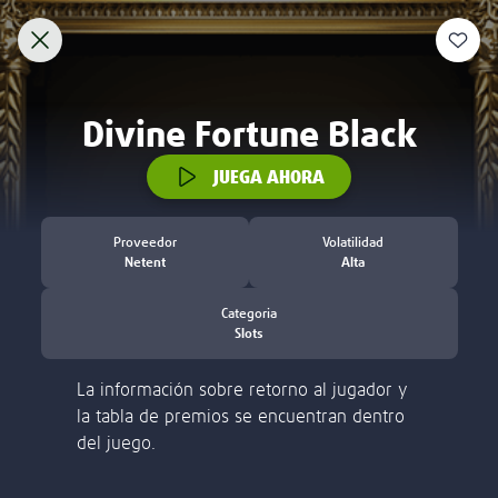
Descubre
Juegos Nuevos
Slots
Jackpot Overdrive
Pr
Welcome to Lottoland
Home of the world's biggest jackpots
IDENTITÄTSPRÜFUNG
Thank you for visiting Lottoland! Currently, we
are not allowed to accept players from the
Bitte bestätige dein Spielerkonto durch die
United States.
folgenden Schritte.
Weitere Informationen
Bitte sende uns folgendes per E-Mail:
Ein Foto oder einen Scan deines
HASTA $300 EXTRA DIARIOS, SIN
Personalausweises oder Reisepasses.
BLOQUEAR DEPÓSITO Y PARA
Einen Adressnachweis in Form einer