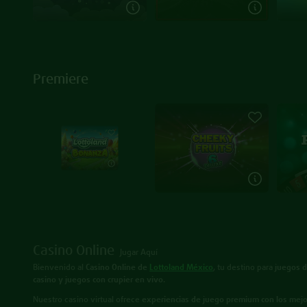
Bienvenido al
Casino Online de
Lottoland México
, tu destino para
juegos d
casino y juegos con crupier en vivo
.
Nuestro casino virtual ofrece
experiencias de juego premium con los mejor