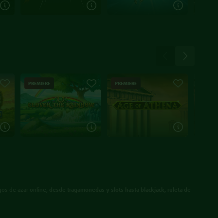
gos de azar online,
desde tragamonedas y slots hasta blackjack, ruleta de