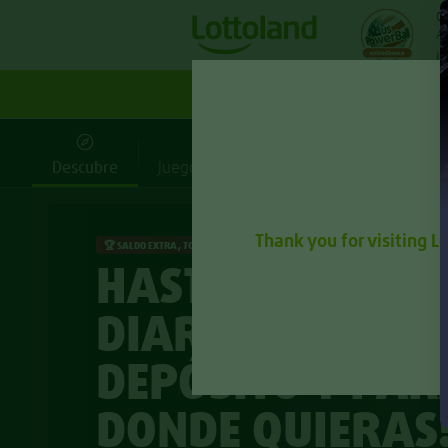
C
Ap
¡A
Melate
PowerBall
Mega 
Descubre
Juegos Nuevos
Slots
Jackpot O
Thank you for visiting L
HASTA $300 EX
DIARIOS, SIN B
DEPÓSITO Y PAR
DONDE QUIERAS