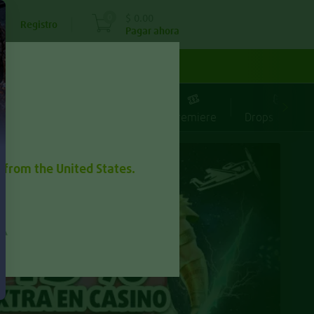
0
$ 0.00
Registro
Pagar ahora
itos
Deportes
Ofertas
vo
Premios instantáneos
Premiere
Drops & Wins
s from the United States.