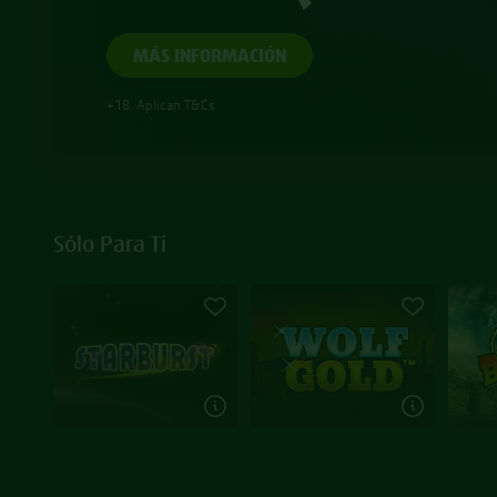
Más información
+18. Aplican T&Cs