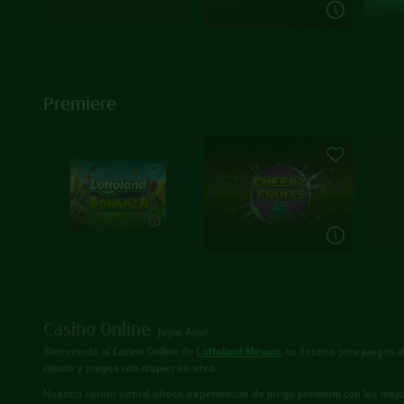
Bienvenido al
Casino Online de
Lottoland México
, tu destino para
juegos d
casino y juegos con crupier en vivo
.
Nuestro casino virtual ofrece
experiencias de juego premium con los mejor