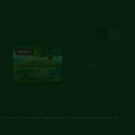
gos de azar online,
desde tragamonedas y slots hasta blackjack, ruleta de