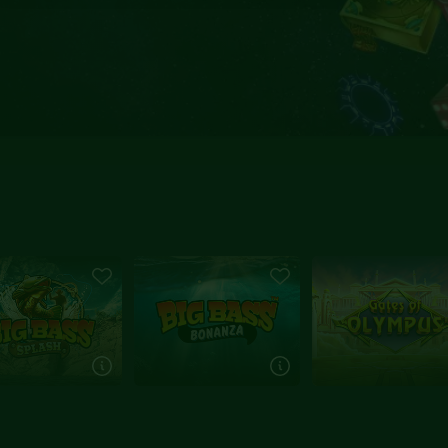
Einen Adressnachweis in Form einer
Rechnung oder eines Kontoauszugs
(max. 6 Monate alt).
Ein Foto von dir (Selfie), auf dem du
einen Zettel mit deiner E-Mail-Adresse
und dem Wort "Lottoland" hältst.
Spielerservice kontaktieren
Später fortfahren