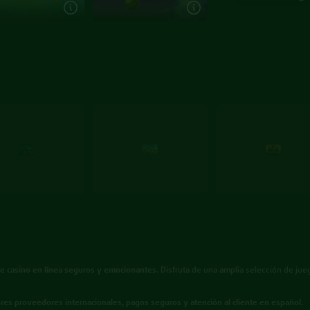
e casino en línea seguros y emocionantes
. Disfruta de una amplia selección de jue
es proveedores internacionales, pagos seguros y atención al cliente en español
.