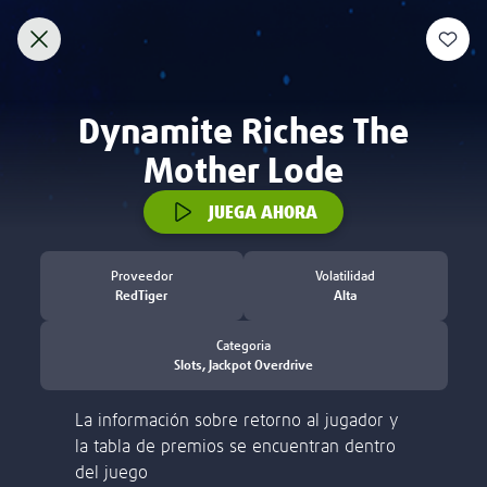
Descubre
Juegos Nuevos
Slots
Jackpot Overdrive
Pr
Welcome to Lottoland
Home of the world's biggest jackpots
IDENTITÄTSPRÜFUNG
Thank you for visiting Lottoland! Currently, we
are not allowed to accept players from the
Bitte bestätige dein Spielerkonto durch die
United States.
folgenden Schritte.
Weitere Informationen
Bitte sende uns folgendes per E-Mail:
Ein Foto oder einen Scan deines
HASTA $300 EXTRA DIARIOS, SIN
Personalausweises oder Reisepasses.
BLOQUEAR DEPÓSITO Y PARA
Einen Adressnachweis in Form einer