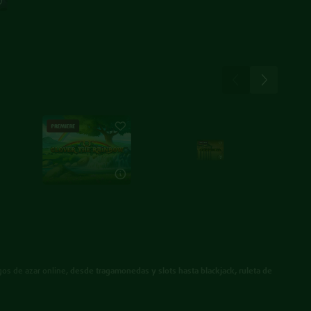
gos de azar online,
desde tragamonedas y slots hasta blackjack, ruleta de