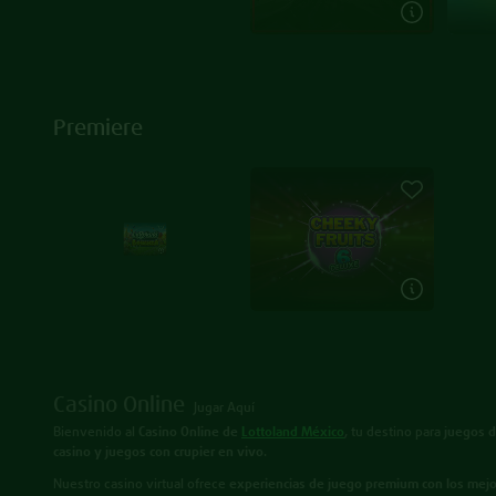
Bienvenido al
Casino Online de
Lottoland México
, tu destino para
juegos d
casino y juegos con crupier en vivo
.
Nuestro casino virtual ofrece
experiencias de juego premium con los mejor