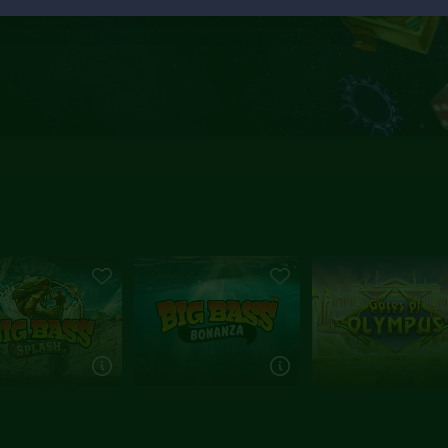
Einen Adressnachweis in Form einer
Rechnung oder eines Kontoauszugs
(max. 6 Monate alt).
Ein Foto von dir (Selfie), auf dem du
einen Zettel mit deiner E-Mail-Adresse
und dem Wort "Lottoland" hältst.
Spielerservice kontaktieren
Später fortfahren