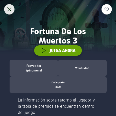
Descubre
Juegos Nuevos
Slots
Jackpot Overdrive
Pr
Welcome to Lottoland
Home of the world's biggest jackpots
IDENTITÄTSPRÜFUNG
Thank you for visiting Lottoland! Currently, we
are not allowed to accept players from the
Bitte bestätige dein Spielerkonto durch die
United States.
folgenden Schritte.
Weitere Informationen
Bitte sende uns folgendes per E-Mail:
Ein Foto oder einen Scan deines
HASTA $300 EXTRA DIARIOS, SIN
Personalausweises oder Reisepasses.
BLOQUEAR DEPÓSITO Y PARA
Einen Adressnachweis in Form einer