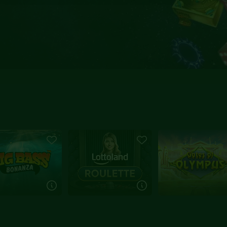
Einen Adressnachweis in Form einer
Rechnung oder eines Kontoauszugs
(max. 6 Monate alt).
Ein Foto von dir (Selfie), auf dem du
einen Zettel mit deiner E-Mail-Adresse
und dem Wort "Lottoland" hältst.
Spielerservice kontaktieren
Später fortfahren