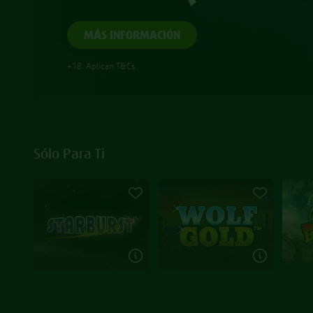
Más información
+18. Aplican T&Cs