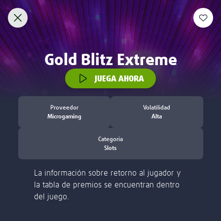
Descubre
Juegos Nuevos
Slots
Jackpot Overdrive
Pr
Welcome to Lottoland
Home of the world's biggest jackpots
IDENTITÄTSPRÜFUNG
Thank you for visiting Lottoland! Currently, we
are not allowed to accept players from the
Bitte bestätige dein Spielerkonto durch die
United States.
folgenden Schritte.
Weitere Informationen
Bitte sende uns folgendes per E-Mail:
Ein Foto oder einen Scan deines
HASTA $300 EXTRA DIARIOS, SIN
Personalausweises oder Reisepasses.
BLOQUEAR DEPÓSITO Y PARA
Einen Adressnachweis in Form einer