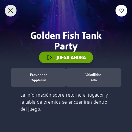
Descubre
Juegos Nuevos
Slots
Jackpot Overdrive
Pr
Welcome to Lottoland
Home of the world's biggest jackpots
IDENTITÄTSPRÜFUNG
Thank you for visiting Lottoland! Currently, we
are not allowed to accept players from the
Bitte bestätige dein Spielerkonto durch die
United States.
folgenden Schritte.
Weitere Informationen
Bitte sende uns folgendes per E-Mail:
Ein Foto oder einen Scan deines
HASTA $300 EXTRA DIARIOS, SIN
Personalausweises oder Reisepasses.
BLOQUEAR DEPÓSITO Y PARA
Einen Adressnachweis in Form einer