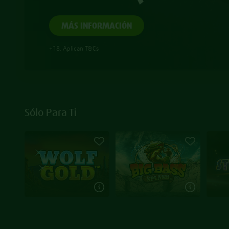
Más información
+18. Aplican T&Cs