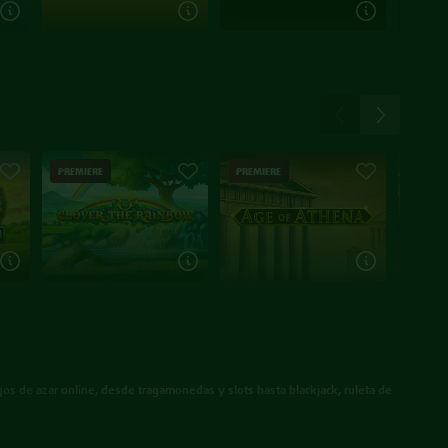
gos de azar online,
desde tragamonedas y slots hasta blackjack, ruleta de