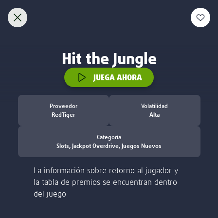
Descubre
Juegos Nuevos
Slots
Jackpot Overdrive
Pr
Welcome to Lottoland
Home of the world's biggest jackpots
IDENTITÄTSPRÜFUNG
Thank you for visiting Lottoland! Currently, we
are not allowed to accept players from the
Bitte bestätige dein Spielerkonto durch die
United States.
folgenden Schritte.
Weitere Informationen
Bitte sende uns folgendes per E-Mail:
Ein Foto oder einen Scan deines
HASTA $300 EXTRA DIARIOS, SIN
Personalausweises oder Reisepasses.
BLOQUEAR DEPÓSITO Y PARA
Einen Adressnachweis in Form einer