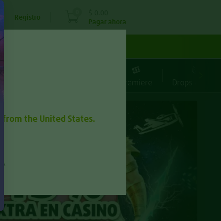
0
$ 0.00
Registro
Pagar ahora
itos
Deportes
Ofertas
vo
Premios instantáneos
Premiere
Drops & Wins
s from the United States.