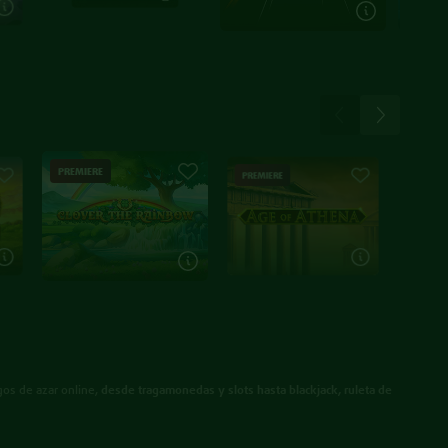
gos de azar online,
desde tragamonedas y slots hasta blackjack, ruleta de