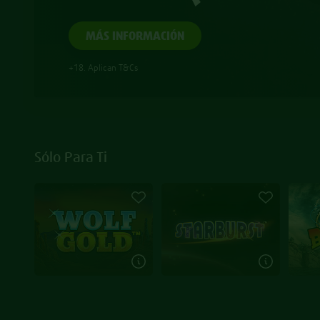
Más información
+18. Aplican T&Cs