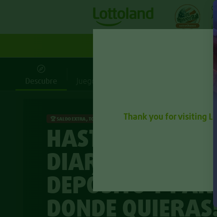
C
Ap
¡A
Melate
PowerBall
Mega 
Descubre
Juegos Nuevos
Slots
Jackpot O
Thank you for visiting L
HASTA $300 EX
DIARIOS, SIN B
DEPÓSITO Y PAR
DONDE QUIERAS