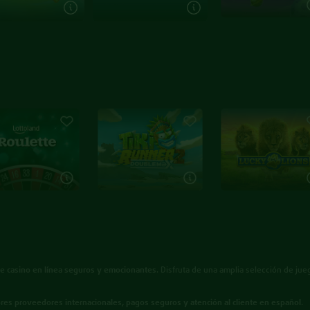
e casino en línea seguros y emocionantes
. Disfruta de una amplia selección de jue
es proveedores internacionales, pagos seguros y atención al cliente en español
.